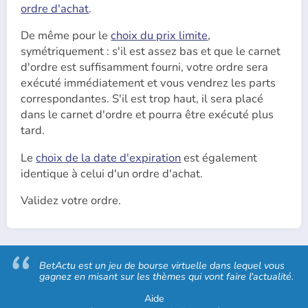
ordre d'achat
.
De même pour le
choix du prix limite
,
symétriquement : s'il est assez bas et que le carnet
d'ordre est suffisamment fourni, votre ordre sera
exécuté immédiatement et vous vendrez les parts
correspondantes. S'il est trop haut, il sera placé
dans le carnet d'ordre et pourra être exécuté plus
tard.
Le
choix de la date d'expiration
est également
identique à celui d'un ordre d'achat.
Validez votre ordre.
BetActu est un jeu de bourse virtuelle dans lequel vous
gagnez en misant sur les thèmes qui vont faire l'actualité.
Aide