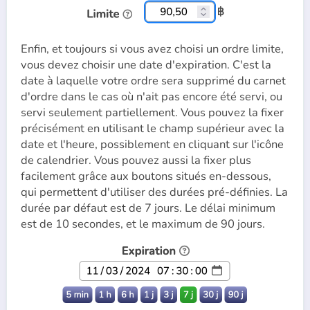
Enfin, et toujours si vous avez choisi un ordre limite,
vous devez choisir une date d'expiration. C'est la
date à laquelle votre ordre sera supprimé du carnet
d'ordre dans le cas où n'ait pas encore été servi, ou
servi seulement partiellement. Vous pouvez la fixer
précisément en utilisant le champ supérieur avec la
date et l'heure, possiblement en cliquant sur l'icône
de calendrier. Vous pouvez aussi la fixer plus
facilement grâce aux boutons situés en-dessous,
qui permettent d'utiliser des durées pré-définies. La
durée par défaut est de 7 jours. Le délai minimum
est de 10 secondes, et le maximum de 90 jours.