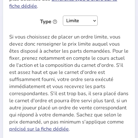
fiche dédiée
.
Si vous choisissez de placer un ordre limite, vous
devez donc renseigner le prix limite auquel vous
êtes disposé à acheter les parts demandées. Pour le
fixer, prenez notamment en compte le cours actuel
de l'action et la composition du carnet d'ordre. S'il
est assez haut et que le carnet d'ordre est
suffisamment fourni, votre ordre sera exécuté
immédiatement et vous recevrez les parts
correspondantes. S'il est trop bas, il sera placé dans
le carnet d'ordre et pourra être servi plus tard, si un
autre joueur placé un ordre de vente correspondant
qui répond à votre demande. Sachez que selon le
prix demandé, un pas minimum s'applique comme
précisé sur la fiche dédiée
.