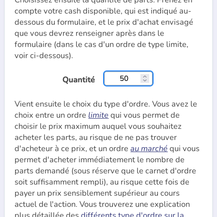
compte votre cash disponible, qui est indiqué au-
dessous du formulaire, et le prix d'achat envisagé
que vous devrez renseigner après dans le
formulaire (dans le cas d'un ordre de type limite,
voir ci-dessous).
Vient ensuite le choix du type d'ordre. Vous avez le
choix entre un ordre
limite
qui vous permet de
choisir le prix maximum auquel vous souhaitez
acheter les parts, au risque de ne pas trouver
d'acheteur à ce prix, et un ordre
au marché
qui vous
permet d'acheter immédiatement le nombre de
parts demandé (sous réserve que le carnet d'ordre
soit suffisamment rempli), au risque cette fois de
payer un prix sensiblement supérieur au cours
actuel de l'action. Vous trouverez une explication
plus détaillée des
différents type d'ordre sur la