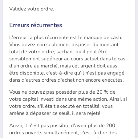
Validez votre ordre.
Erreurs récurrentes
L'erreur la plus récurrente est le manque de cash.
Vous devez non seulement disposer du montant
total de votre ordre, sachant qu'il peut être
sensiblement supérieur au cours actuel dans le cas
d'un ordre au marché, mais cet argent doit aussi
être disponible, c'est-à-dire qu'il n'est pas engagé
dans d'autres ordres d'achat non encore exécutés.
Vous ne pouvez pas posséder plus de 20 % de
votre capital investi dans une même action. Ainsi, si
votre ordre, s'il était exécuté en totalité, vous
amène à dépasser ce seuil, il sera rejeté.
Aussi, il n'est pas possible d'avoir plus de 200
ordres ouverts simultanément, c'est-à-dire des