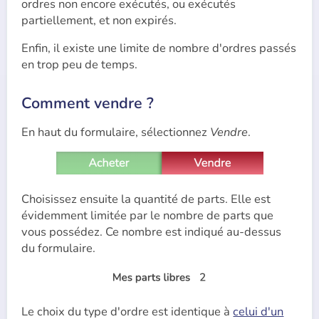
ordres non encore exécutés, ou exécutés
partiellement, et non expirés.
Enfin, il existe une limite de nombre d'ordres passés
en trop peu de temps.
Comment vendre ?
En haut du formulaire, sélectionnez
Vendre
.
Choisissez ensuite la quantité de parts. Elle est
évidemment limitée par le nombre de parts que
vous possédez. Ce nombre est indiqué au-dessus
du formulaire.
Le choix du type d'ordre est identique à
celui d'un