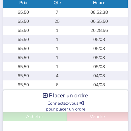
Prix
Qté
Heure
65,50
7
08:52:38
65,50
25
00:55:50
65,50
1
20:28:56
65,50
1
05/08
65,50
1
05/08
65,50
1
05/08
65,50
1
05/08
65,50
4
04/08
65,50
6
04/08
Placer un ordre

Connectez-vous

pour placer un ordre
Acheter
Vendre