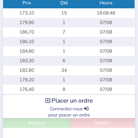
Prix
Qté
Heure
173,10
15
16:08:48
179,90
1
07/08
186,70
7
07/08
186,10
1
07/08
184,80
1
07/08
183,30
6
07/08
182,80
34
07/08
179,20
1
07/08
176,40
8
07/08
Placer un ordre

Connectez-vous

pour placer un ordre
Acheter
Vendre