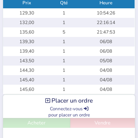
Prix
Qté
Heure
129,30
1
10:54:26
132,00
1
22:16:14
135,60
5
21:47:53
139,30
1
06/08
139,40
1
06/08
143,50
1
05/08
144,30
1
04/08
145,40
1
04/08
145,60
1
04/08
Placer un ordre

Connectez-vous

pour placer un ordre
Acheter
Vendre