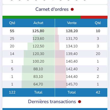
Carnet d'ordres
Qté
Achat
Vente
Qté
55
125,80
128,20
10
25
123,60
131,70
3
20
122,50
134,10
3
14
120,30
139,40
20
1
100,20
140,40
1
5
88,10
142,40
2
1
83,10
144,40
2
1
64,70
145,70
1
122
Total
Total
42
Dernières transactions